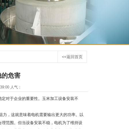
<<返回首页
稳的危害
39:00 人气：
稳定对于企业的重要性。玉米加工设备安装不
阻力，这就意味着电机需要输出更大的功率。以
合理范围。但当设备安装不稳，电机为了维持设