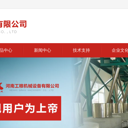
品中心
新闻中心
技术支持
企业文