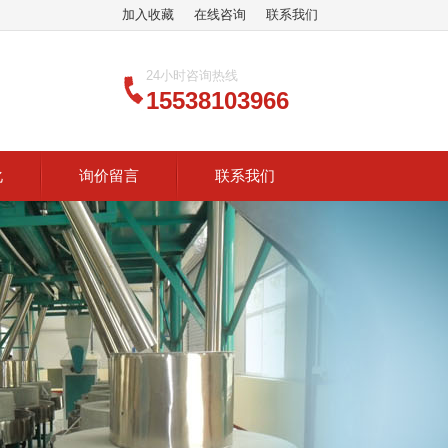
加入收藏
在线咨询
联系我们
24小时咨询热线
15538103966
化
询价留言
联系我们