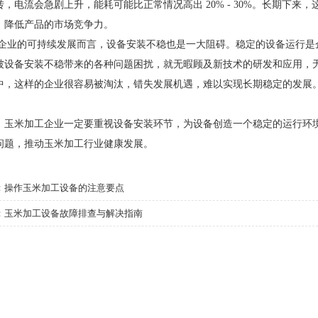
转，电流会急剧上升，能耗可能比正常情况高出 20% - 30%。长期下
，降低产品的市场竞争力。
企业的可持续发展而言，设备安装不稳也是一大阻碍。稳定的设备运行是
被设备安装不稳带来的各种问题困扰，就无暇顾及新技术的研发和应用，
中，这样的企业很容易被淘汰，错失发展机遇，难以实现长期稳定的发展
，玉米加工企业一定要重视设备安装环节，为设备创造一个稳定的运行环
问题，推动玉米加工行业健康发展。
：
操作玉米加工设备的注意要点
：
玉米加工设备故障排查与解决指南